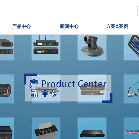
产品中心
新闻中心
方案&案例