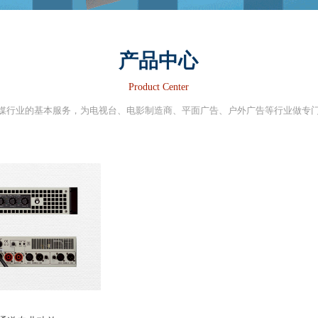
产品中心
Product Center
媒行业的基本服务，为电视台、电影制造商、平面广告、户外广告等行业做专