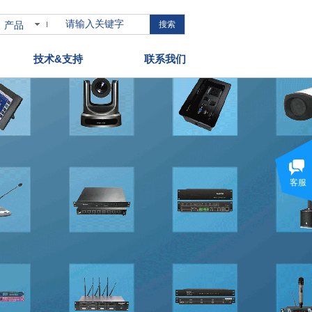
产品
搜索
技术&支持
联系我们
客服