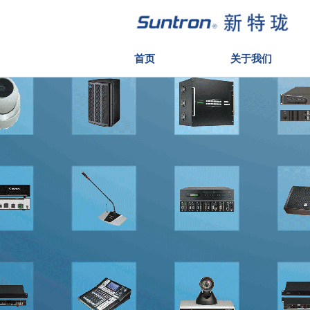
首页
关于我们