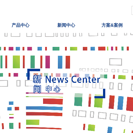
产品中心
新闻中心
方案&案例