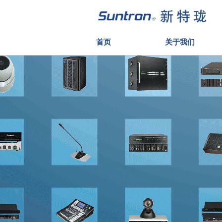
首页
关于我们