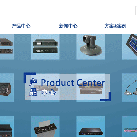
产品中心
新闻中心
方案&案例