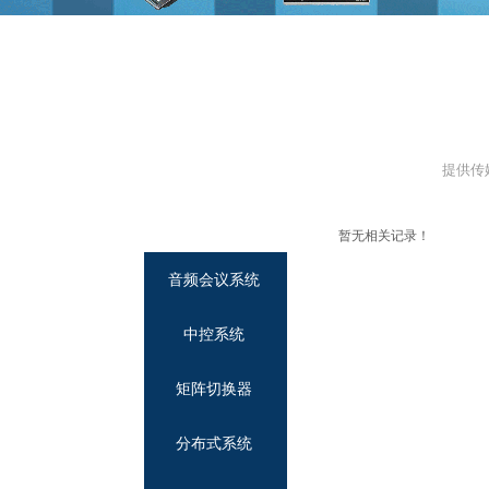
提供传
暂无相关记录！
音频会议系统
中控系统
矩阵切换器
分布式系统