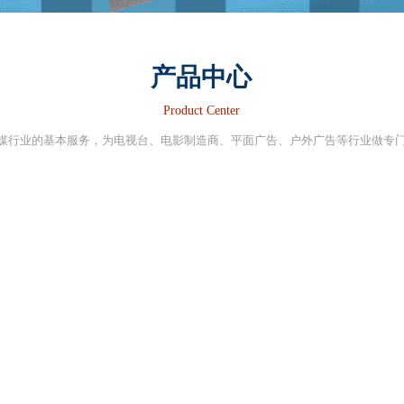
产品中心
Product Center
媒行业的基本服务，为电视台、电影制造商、平面广告、户外广告等行业做专