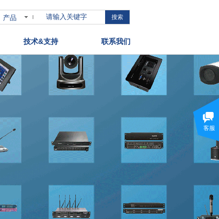
产品
搜索
技术&支持
联系我们
客服