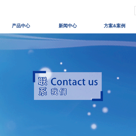
产品中心
新闻中心
方案&案例