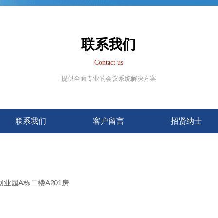
联系我们
Contact us
提供全面专业的会议系统解决方案
联系我们
客户留言
招贤纳士
业园A栋二楼A201房