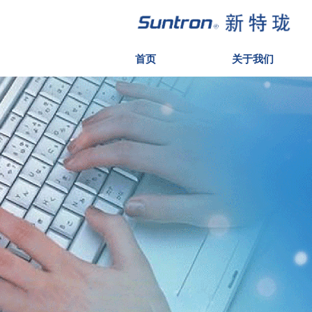
首页
关于我们