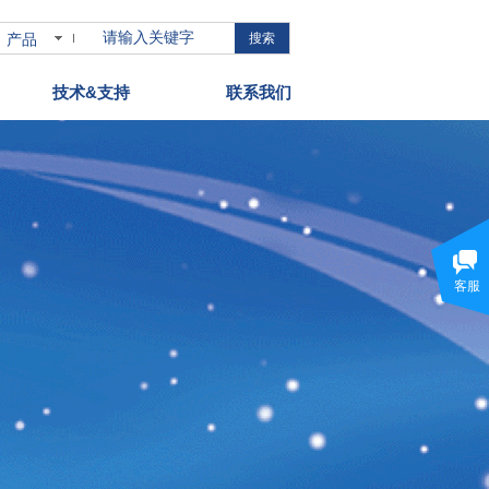
产品
搜索
技术&支持
联系我们
客服