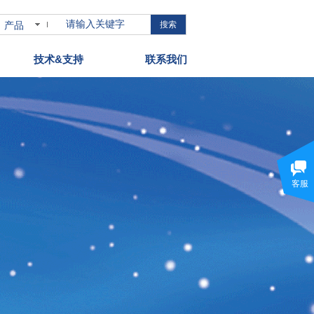
产品
搜索
技术&支持
联系我们
客服