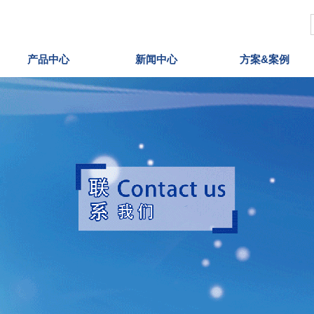
产品中心
新闻中心
方案&案例