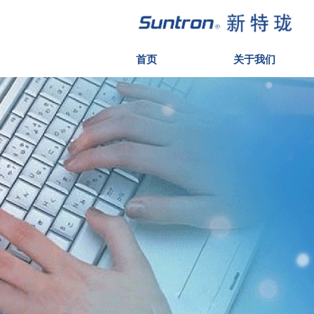
首页
关于我们