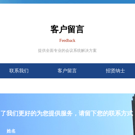
客户留言
Feedback
提供全面专业的会议系统解决方案
联系我们
客户留言
招贤纳士
为了我们更好的为您提供服务，请留下您的联系方式
姓名