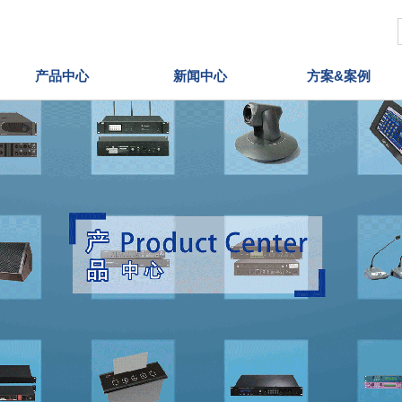
产品中心
新闻中心
方案&案例