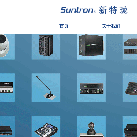
首页
关于我们