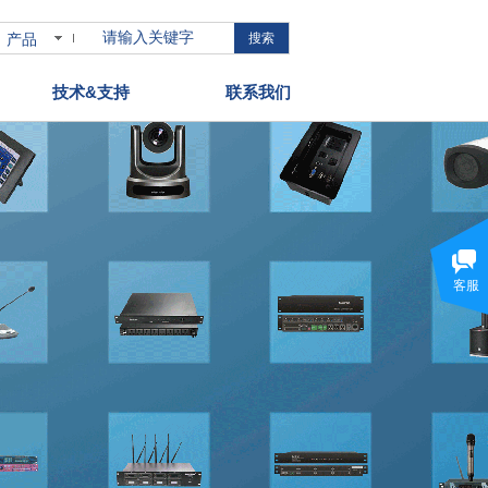
产品
搜索
技术&支持
联系我们
客服