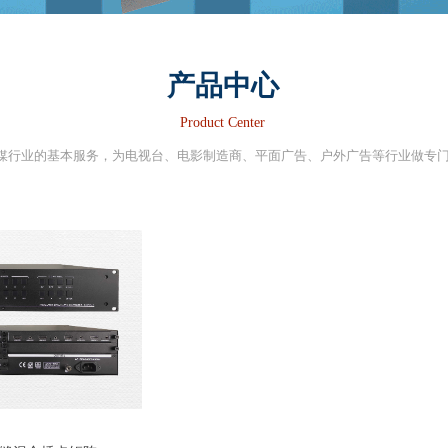
产品中心
Product Center
媒行业的基本服务，为电视台、电影制造商、平面广告、户外广告等行业做专